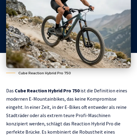
Cube Reaction Hybrid Pro 750
Das
Cube Reaction Hybrid Pro 750
ist die Definition eines
modernen E-Mountainbikes, das keine Kompromisse
eingeht. In einer Zeit, in der E-Bikes oft entweder als reine
Stadträder oder als extrem teure Profi-Maschinen
konzipiert werden, schlägt das Reaction Hybrid Pro die
perfekte Brücke. Es kombiniert die Robustheit eines