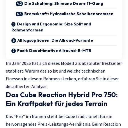
Die Schaltung: Shimano Deore 11-Gang
Bremskraft: Hydraulische Scheibenbremsen
Design und Ergonomie: Size Split und
Rahmenformen
Alltagsoptionen: Die Allroad-Variante
Fazit: Das ultimative Allround-E-MTB
Im Jahr 2026 hat sich dieses Modell als absoluter Bestseller
etabliert. Warum das so ist und welche technischen
Finessen in diesem Rahmen stecken, erfahren Sie in dieser
detaillierten Analyse.
Das Cube Reaction Hybrid Pro 750:
Ein Kraftpaket für jedes Terrain
Das “Pro” im Namen steht bei Cube traditionell für ein
hervorragendes Preis-Leistungs-Verhältnis. Beim Reaction