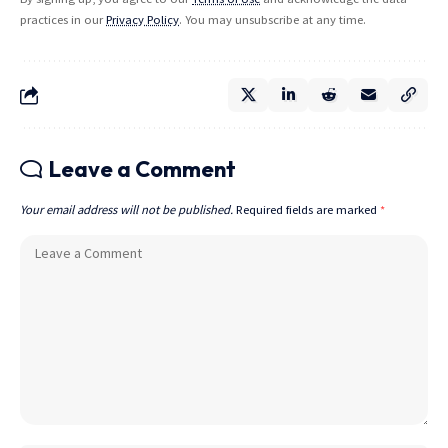
practices in our
Privacy Policy
. You may unsubscribe at any time.
Leave a Comment
Your email address will not be published.
Required fields are marked
*