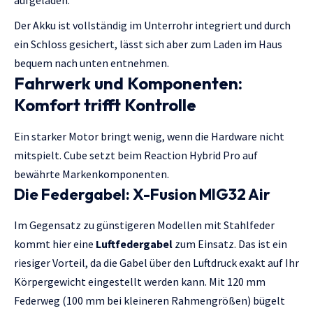
Der Akku ist vollständig im Unterrohr integriert und durch
ein Schloss gesichert, lässt sich aber zum Laden im Haus
bequem nach unten entnehmen.
Fahrwerk und Komponenten:
Komfort trifft Kontrolle
Ein starker Motor bringt wenig, wenn die Hardware nicht
mitspielt. Cube setzt beim Reaction Hybrid Pro auf
bewährte Markenkomponenten.
Die Federgabel: X-Fusion MIG32 Air
Im Gegensatz zu günstigeren Modellen mit Stahlfeder
kommt hier eine
Luftfedergabel
zum Einsatz. Das ist ein
riesiger Vorteil, da die Gabel über den Luftdruck exakt auf Ihr
Körpergewicht eingestellt werden kann. Mit 120 mm
Federweg (100 mm bei kleineren Rahmengrößen) bügelt