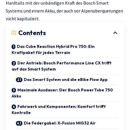
Hardtails mit der unbändigen Kraft des Bosch Smart
Systems und einem Akku, der auch vor Alpenüberquerungen
nicht kapituliert.
Contents
Das Cube Reaction Hybrid Pro 750: Ein
Kraftpaket für jedes Terrain
Der Antrieb: Bosch Performance Line CX trifft
auf das Smart System
Das Smart System und die eBike Flow App
Maximale Ausdauer: Der Bosch PowerTube 750
Akku
Fahrwerk und Komponenten: Komfort trifft
Kontrolle
Die Federgabel: X-Fusion MIG32 Air