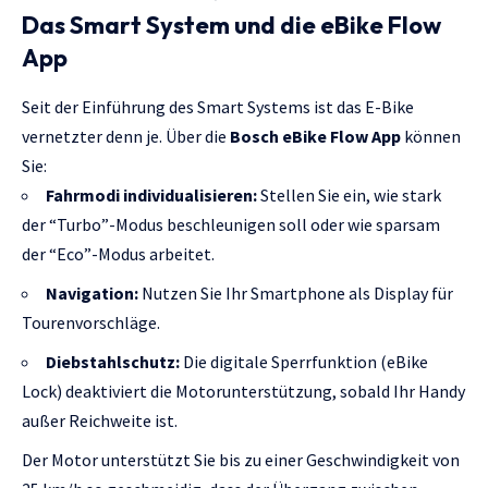
Das Smart System und die eBike Flow
App
Seit der Einführung des Smart Systems ist das E-Bike
vernetzter denn je. Über die
Bosch eBike Flow App
können
Sie:
Fahrmodi individualisieren:
Stellen Sie ein, wie stark
der “Turbo”-Modus beschleunigen soll oder wie sparsam
der “Eco”-Modus arbeitet.
Navigation:
Nutzen Sie Ihr Smartphone als Display für
Tourenvorschläge.
Diebstahlschutz:
Die digitale Sperrfunktion (eBike
Lock) deaktiviert die Motorunterstützung, sobald Ihr Handy
außer Reichweite ist.
Der Motor unterstützt Sie bis zu einer Geschwindigkeit von