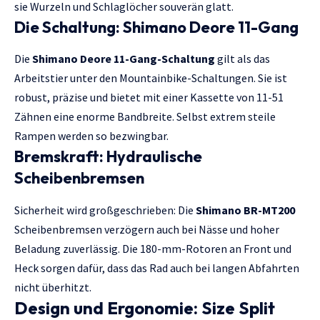
sie Wurzeln und Schlaglöcher souverän glatt.
Die Schaltung: Shimano Deore 11-Gang
Die
Shimano Deore 11-Gang-Schaltung
gilt als das
Arbeitstier unter den Mountainbike-Schaltungen. Sie ist
robust, präzise und bietet mit einer Kassette von 11-51
Zähnen eine enorme Bandbreite. Selbst extrem steile
Rampen werden so bezwingbar.
Bremskraft: Hydraulische
Scheibenbremsen
Sicherheit wird großgeschrieben: Die
Shimano BR-MT200
Scheibenbremsen verzögern auch bei Nässe und hoher
Beladung zuverlässig. Die 180-mm-Rotoren an Front und
Heck sorgen dafür, dass das Rad auch bei langen Abfahrten
nicht überhitzt.
Design und Ergonomie: Size Split