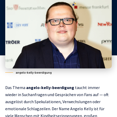
angelo-kelly-beerdigung
Das Thema
angelo-kelly-beerdigung
taucht immer
wieder in Suchanfragen und Gesprächen von Fans auf — oft
ausgelöst durch Spekulationen, Verwechslungen oder
emotionale Schlagzeilen. Der Name Angelo Kelly ist für
viele Menschen mit Kindheitserinnerungen, großen