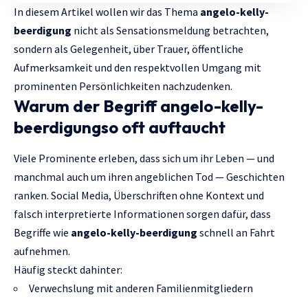
In diesem Artikel wollen wir das Thema
angelo-kelly-
beerdigung
nicht als Sensationsmeldung betrachten,
sondern als Gelegenheit, über Trauer, öffentliche
Aufmerksamkeit und den respektvollen Umgang mit
prominenten Persönlichkeiten nachzudenken.
Warum der Begriff angelo-kelly-
beerdigungso oft auftaucht
Viele Prominente erleben, dass sich um ihr Leben — und
manchmal auch um ihren angeblichen Tod — Geschichten
ranken. Social Media, Überschriften ohne Kontext und
falsch interpretierte Informationen sorgen dafür, dass
Begriffe wie
angelo-kelly-beerdigung
schnell an Fahrt
aufnehmen.
Häufig steckt dahinter:
Verwechslung mit anderen Familienmitgliedern