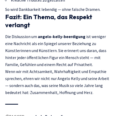
So wird Dankbarkeit lebendig — ohne falsche Dramen.
Fazit: Ein Thema, das Respekt
verlangt
Die Diskussion um
angelo-kelly-beerdigung
ist weniger
eine Nachricht als ein Spiegel unserer Beziehung zu
Künstlerinnen und Künstlern. Sie erinnert uns daran, dass
hinter jeder öffentlichen Figur ein Mensch steht — mit
Familie, Gefühlen und einem Recht auf Privatheit.
Wenn wir mit Achtsamkeit, Wahrhaftigkeit und Empathie
sprechen, ehren wir nicht nur Angelo Kelly und seine Arbeit
— sondern auch das, was seine Musik so viele Jahre lang
bedeutet hat: Zusammenhalt, Hoffnung und Herz.