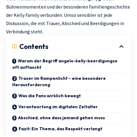
Bühnenmomenten und der besonderen Familiengeschichte
der Kelly Family verbunden. Umso sensibler ist jede
Diskussion, die mit Trauer, Abschied und Beerdigungen in
Verbindung steht.
Contents
Warum der Begriff angelo-kelly-beerdigungso
oft auftaucht
Trauer im Rampenlicht – eine besondere
Herausforderung
Was die Fans wirklich bewegt
Verantwortung im digitalen Zeitalter
Abschied, ohne dass jemand gehen muss
Fazit: Ein Thema, das Respekt verlangt