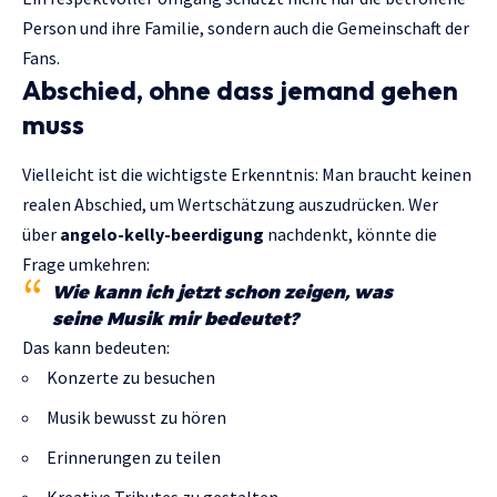
Person und ihre Familie, sondern auch die Gemeinschaft der
Fans.
Abschied, ohne dass jemand gehen
muss
Vielleicht ist die wichtigste Erkenntnis: Man braucht keinen
realen Abschied, um Wertschätzung auszudrücken. Wer
über
angelo-kelly-beerdigung
nachdenkt, könnte die
Frage umkehren:
Wie kann ich jetzt schon zeigen, was
seine Musik mir bedeutet?
Das kann bedeuten:
Konzerte zu besuchen
Musik bewusst zu hören
Erinnerungen zu teilen
Kreative Tributes zu gestalten