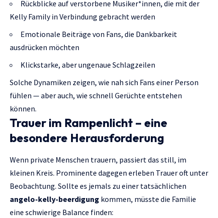
Rückblicke auf verstorbene Musiker*innen, die mit der
Kelly Family in Verbindung gebracht werden
Emotionale Beiträge von Fans, die Dankbarkeit
ausdrücken möchten
Klickstarke, aber ungenaue Schlagzeilen
Solche Dynamiken zeigen, wie nah sich Fans einer Person
fühlen — aber auch, wie schnell Gerüchte entstehen
können.
Trauer im Rampenlicht – eine
besondere Herausforderung
Wenn private Menschen trauern, passiert das still, im
kleinen Kreis. Prominente dagegen erleben Trauer oft unter
Beobachtung. Sollte es jemals zu einer tatsächlichen
angelo-kelly-beerdigung
kommen, müsste die Familie
eine schwierige Balance finden: