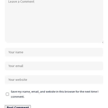
Save my name, email, and website in this browser for the next time I
comment.