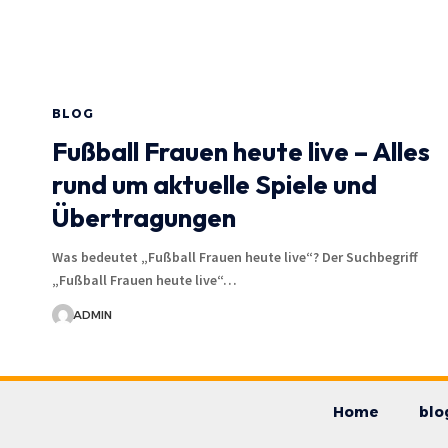
BLOG
Fußball Frauen heute live – Alles
rund um aktuelle Spiele und
Übertragungen
Was bedeutet „Fußball Frauen heute live“? Der Suchbegriff
„Fußball Frauen heute live“…
ADMIN
Home
blo