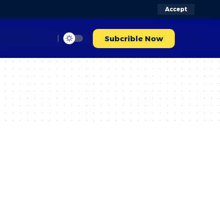
Accept
Subcrible Now