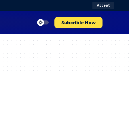
Accept
Subcrible Now